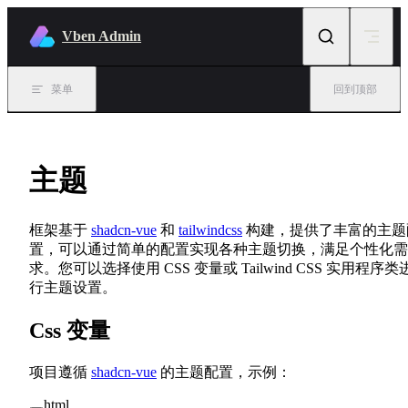
Skip to content
Vben Admin
菜单
回到顶部
主题
框架基于
shadcn-vue
和
tailwindcss
构建，提供了丰富的主题
置，可以通过简单的配置实现各种主题切换，满足个性化需
求。您可以选择使用 CSS 变量或 Tailwind CSS 实用程序类
行主题设置。
Css 变量
项目遵循
shadcn-vue
的主题配置，示例：
html